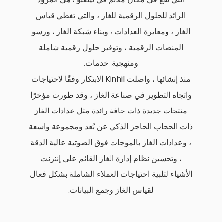
الرائد للحلول الرقمية للغاز ، والتي تغطي قياس
الغاز ، ومعايرة العدادات ، وبناء شبكة الغاز ، ورسو
المنصات الرقمية ، وتوفير حلول رقمية شاملة
ومنهجية. خدمات.
منذ إنشائها ، واصلت Kinhil الابتكار وفقًا لاحتياجات
واتجاه التطوير في صناعة الغاز ، وقد طورت مؤخرًا
منتجات جديدة ذات حافة رائدة مثل عدادات الغاز
ذات الحجاب الحاجز الذكي عن بُعد ومجموعة واسعة
، وعدادات الغاز بالموجات فوق الصوتية عالية الدقة
، وتحسين نظام إدارة الغاز القائم على إنترنت
الأشياء لتلبية احتياجات العملاء الشاملة بشكل فعال
لقياس الغاز وجمع البيانات.